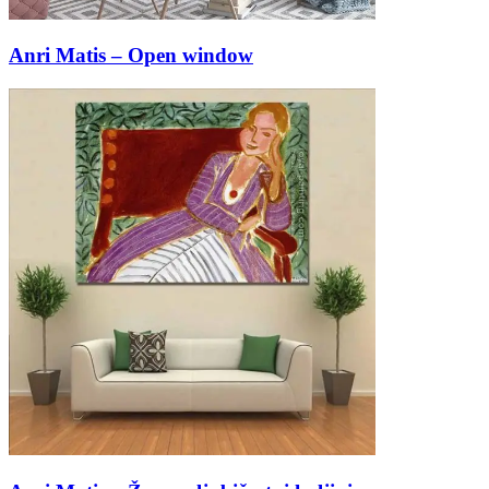
Anri Matis – Open window