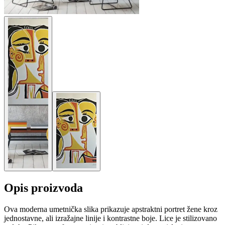
Opis proizvoda
Ova moderna umetnička slika prikazuje apstraktni portret žene kroz
jednostavne, ali izražajne linije i kontrastne boje. Lice je stilizovano