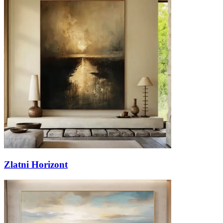
Zlatni Horizont