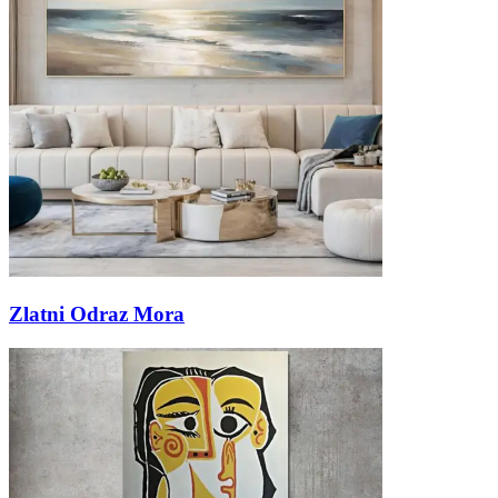
Zlatni Odraz Mora