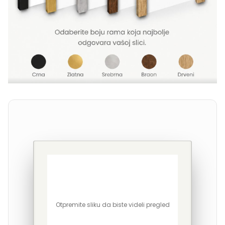
Otpremite sliku da biste videli pregled