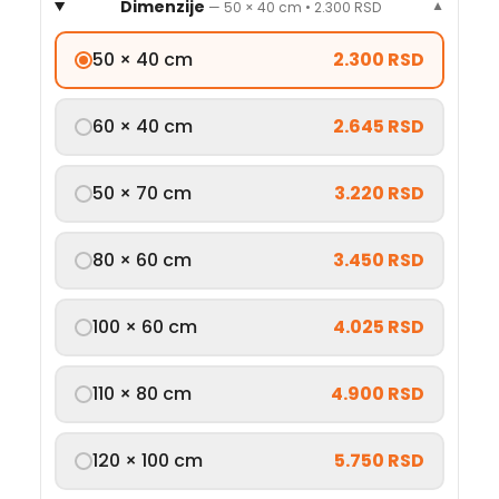
Dimenzije
—
50 × 40 cm
•
2.300 RSD
▼
50 × 40 cm
2.300 RSD
60 × 40 cm
2.645 RSD
50 × 70 cm
3.220 RSD
80 × 60 cm
3.450 RSD
100 × 60 cm
4.025 RSD
110 × 80 cm
4.900 RSD
120 × 100 cm
5.750 RSD