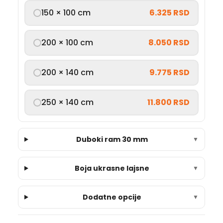
150 × 100 cm
6.325 RSD
200 × 100 cm
8.050 RSD
200 × 140 cm
9.775 RSD
250 × 140 cm
11.800 RSD
Duboki ram 30 mm
▼
Boja ukrasne lajsne
▼
Dodatne opcije
▼