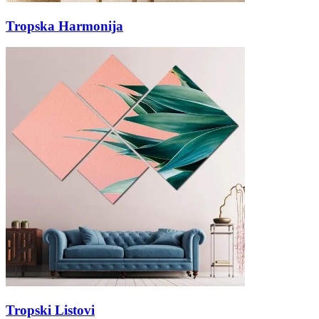
Tropska Harmonija
Tropski Listovi