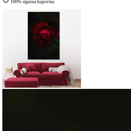
100% sigurna kupovina