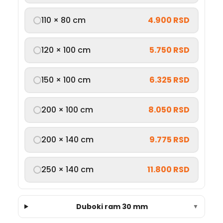
110 × 80 cm
4.900 RSD
120 × 100 cm
5.750 RSD
150 × 100 cm
6.325 RSD
200 × 100 cm
8.050 RSD
200 × 140 cm
9.775 RSD
250 × 140 cm
11.800 RSD
Duboki ram 30 mm
▼