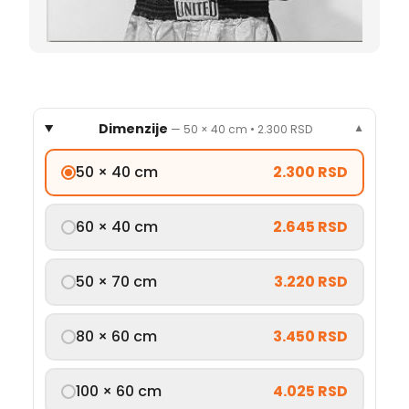
Dimenzije
—
50 × 40 cm
•
2.300 RSD
▼
50 × 40 cm
2.300 RSD
60 × 40 cm
2.645 RSD
50 × 70 cm
3.220 RSD
80 × 60 cm
3.450 RSD
100 × 60 cm
4.025 RSD