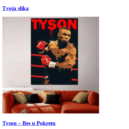
Tvoja slika
Tyson – Bes u Pokretu