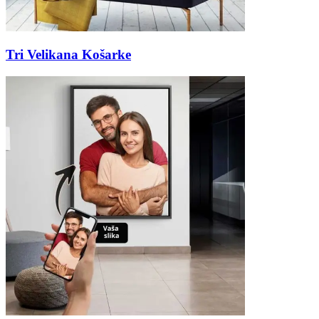
Tri Velikana Košarke