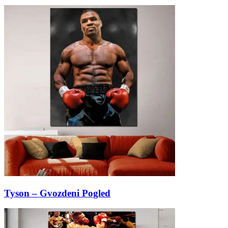
Tyson – Gvozdeni Pogled