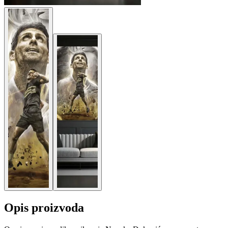
Opis proizvoda