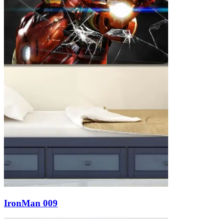
IronMan 009