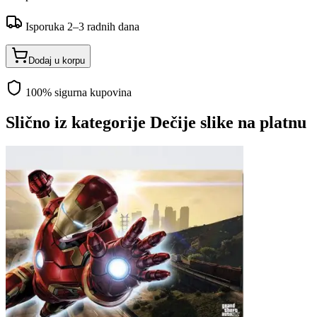
Isporuka 2–3 radnih dana
Dodaj u korpu
100% sigurna kupovina
Slično iz kategorije
Dečije slike na platnu