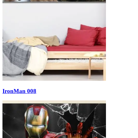
IronMan 008