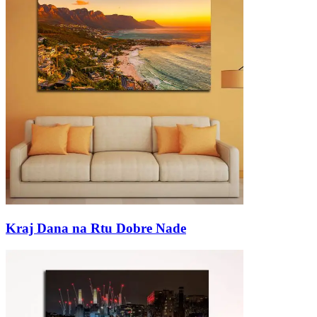
Kraj Dana na Rtu Dobre Nade