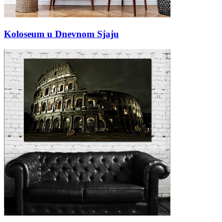
Koloseum u Dnevnom Sjaju