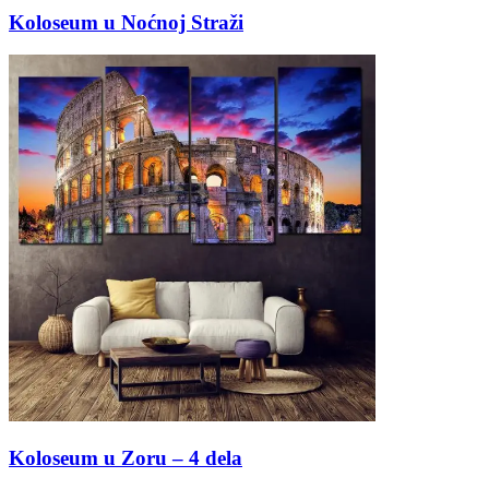
Koloseum u Noćnoj Straži
Koloseum u Zoru – 4 dela