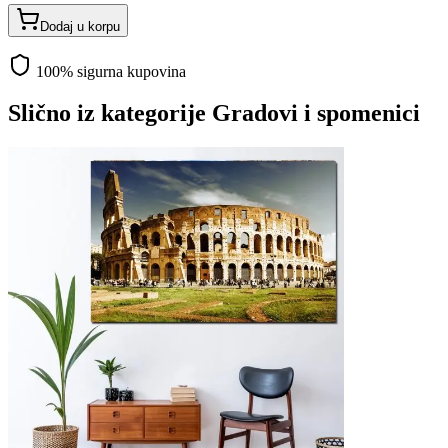
Dodaj u korpu
100% sigurna kupovina
Slično iz kategorije
Gradovi i spomenici