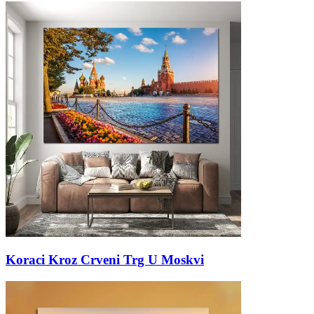
Koraci Kroz Crveni Trg U Moskvi