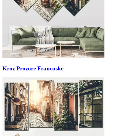
Kroz Prozore Francuske