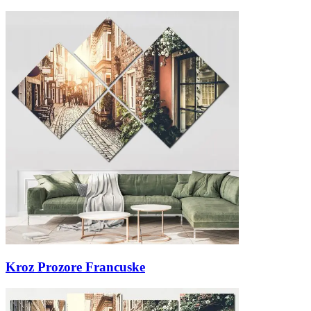
Kroz Prozore Francuske