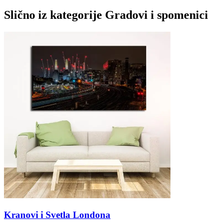
Slično iz kategorije
Gradovi i spomenici
Kranovi i Svetla Londona