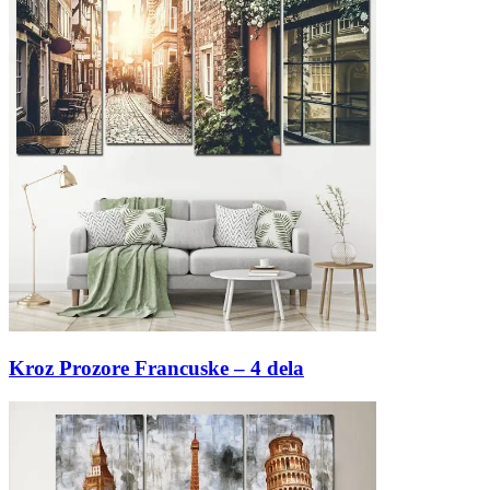
Kroz Prozore Francuske – 4 dela