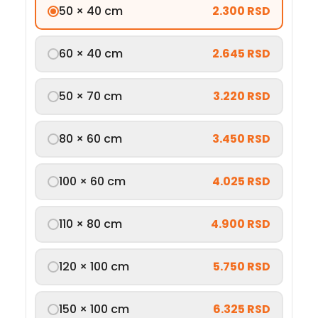
50 × 40 cm
2.300 RSD
60 × 40 cm
2.645 RSD
50 × 70 cm
3.220 RSD
80 × 60 cm
3.450 RSD
100 × 60 cm
4.025 RSD
110 × 80 cm
4.900 RSD
120 × 100 cm
5.750 RSD
150 × 100 cm
6.325 RSD