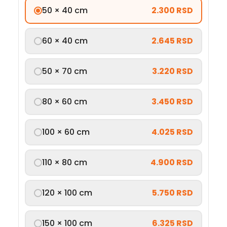
50 × 40 cm
2.300 RSD
60 × 40 cm
2.645 RSD
50 × 70 cm
3.220 RSD
80 × 60 cm
3.450 RSD
100 × 60 cm
4.025 RSD
110 × 80 cm
4.900 RSD
120 × 100 cm
5.750 RSD
150 × 100 cm
6.325 RSD