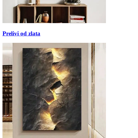
Prelivi od zlata