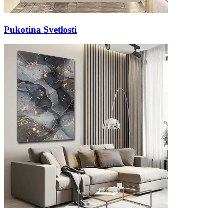
Pukotina Svetlosti