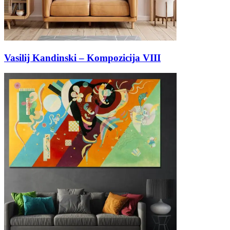
Vasilij Kandinski – Kompozicija VIII