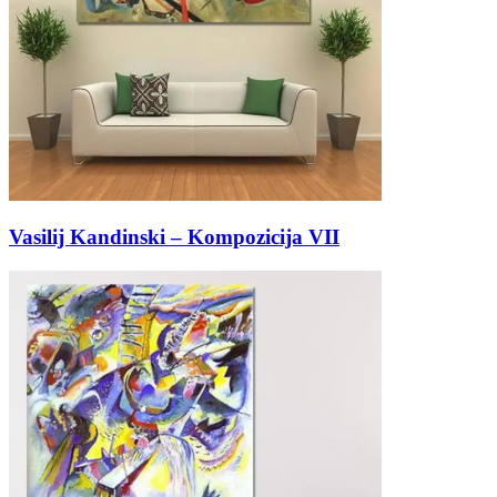
Vasilij Kandinski – Kompozicija VII