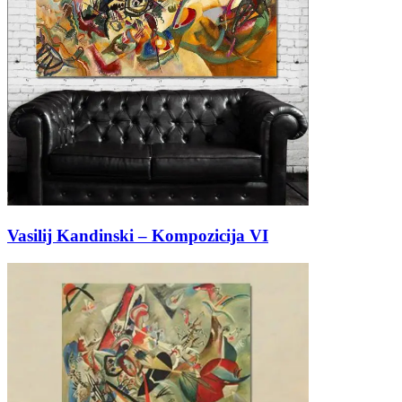
Vasilij Kandinski – Kompozicija VI