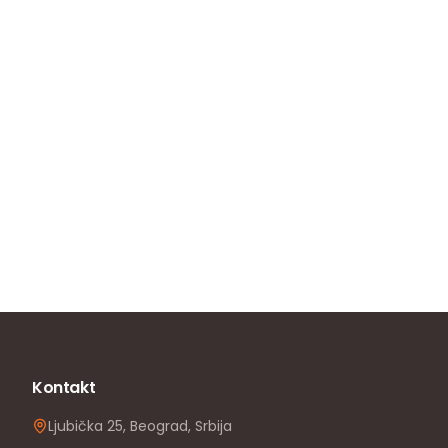
Kontakt
Ljubička 25, Beograd, Srbija