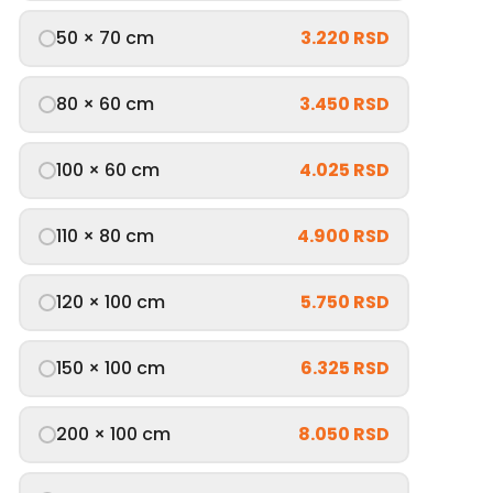
50 × 70 cm
3.220 RSD
80 × 60 cm
3.450 RSD
100 × 60 cm
4.025 RSD
110 × 80 cm
4.900 RSD
120 × 100 cm
5.750 RSD
150 × 100 cm
6.325 RSD
200 × 100 cm
8.050 RSD