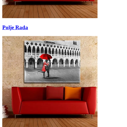
Polje Rada