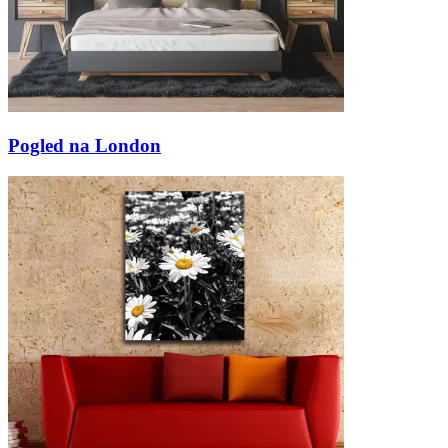
Pogled na London