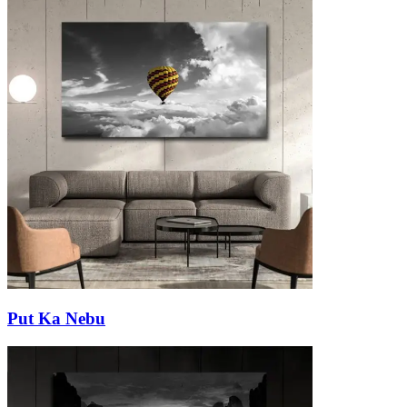
Put Ka Nebu