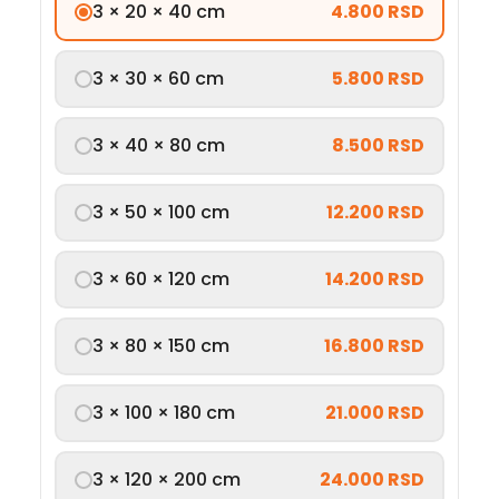
3 × 20 × 40 cm
4.800 RSD
3 × 30 × 60 cm
5.800 RSD
3 × 40 × 80 cm
8.500 RSD
3 × 50 × 100 cm
12.200 RSD
3 × 60 × 120 cm
14.200 RSD
3 × 80 × 150 cm
16.800 RSD
3 × 100 × 180 cm
21.000 RSD
3 × 120 × 200 cm
24.000 RSD