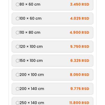
80 × 60 cm
3.450 RSD
100 × 60 cm
4.025 RSD
110 × 80 cm
4.900 RSD
120 × 100 cm
5.750 RSD
150 × 100 cm
6.325 RSD
200 × 100 cm
8.050 RSD
200 × 140 cm
9.775 RSD
250 × 140 cm
11.800 RSD