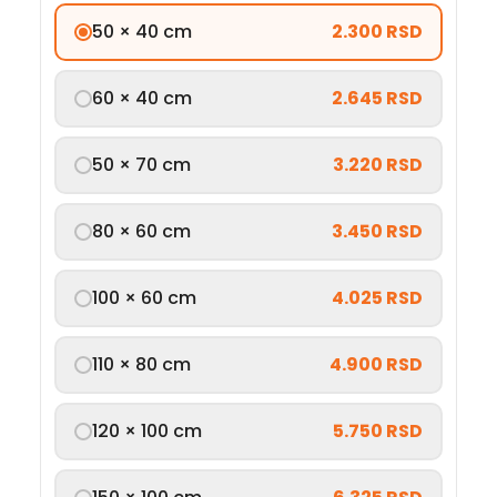
50 × 40 cm
2.300 RSD
60 × 40 cm
2.645 RSD
50 × 70 cm
3.220 RSD
80 × 60 cm
3.450 RSD
100 × 60 cm
4.025 RSD
110 × 80 cm
4.900 RSD
120 × 100 cm
5.750 RSD