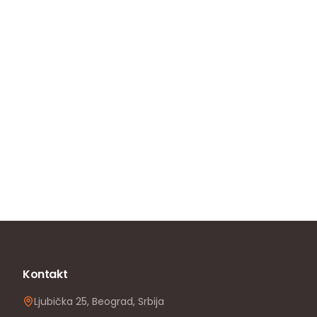
Kontakt
Ljubička 25, Beograd, Srbija