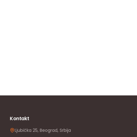
Kontakt
Ljubička 25, Beograd, Srbija