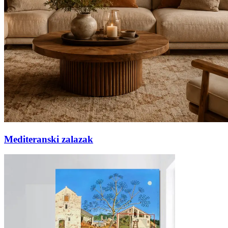
Mediteranski zalazak