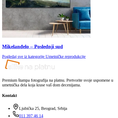
Mikelanđelo – Poslednji sud
Pogledaj sve iz kategorije
Umetničke reprodukcije
Premium štampa fotografija na platnu. Pretvorite svoje uspomene u
umetnička dela koja krase vaš dom decenijama.
Kontakt
Ljubićka 25, Beograd, Srbija
011 397 46 14