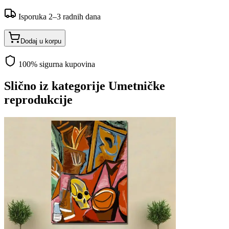
Isporuka 2–3 radnih dana
Dodaj u korpu
100% sigurna kupovina
Slično iz kategorije
Umetničke
reprodukcije