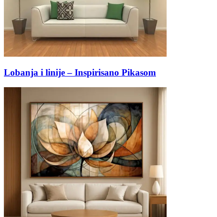
Lobanja i linije – Inspirisano Pikasom