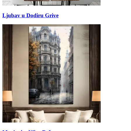
Ljubav u Dodiru Grive