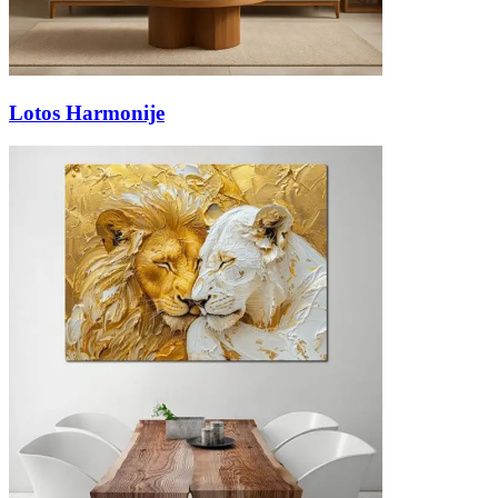
Lotos Harmonije