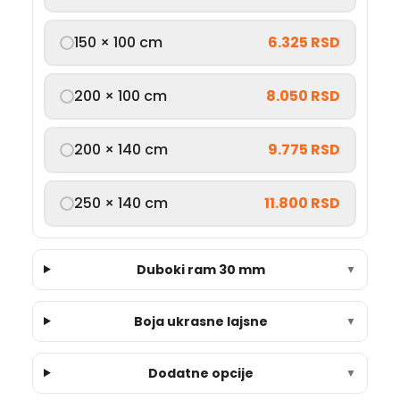
150 × 100 cm
6.325 RSD
200 × 100 cm
8.050 RSD
200 × 140 cm
9.775 RSD
250 × 140 cm
11.800 RSD
Duboki ram 30 mm
▼
Boja ukrasne lajsne
▼
Dodatne opcije
▼