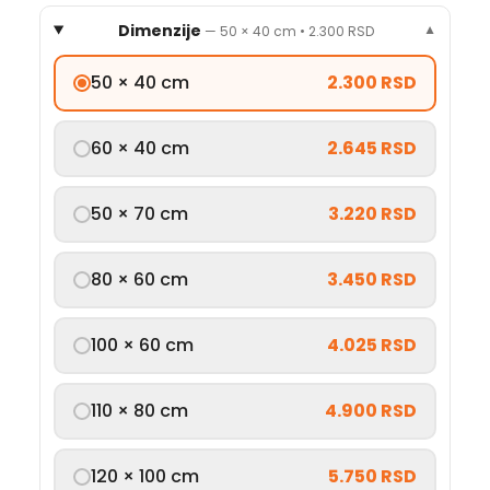
Dimenzije
—
50 × 40 cm
•
2.300 RSD
▼
50 × 40 cm
2.300 RSD
60 × 40 cm
2.645 RSD
50 × 70 cm
3.220 RSD
80 × 60 cm
3.450 RSD
100 × 60 cm
4.025 RSD
110 × 80 cm
4.900 RSD
120 × 100 cm
5.750 RSD