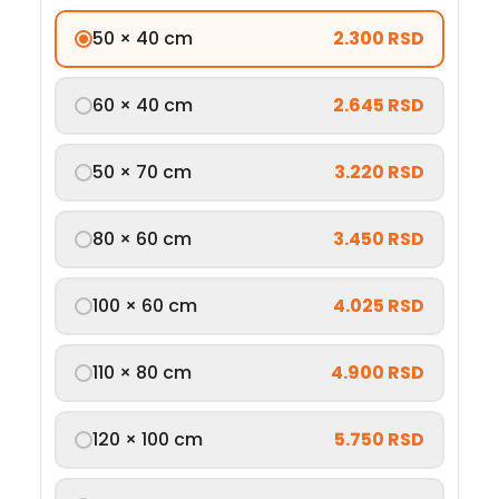
50 × 40 cm
2.300 RSD
60 × 40 cm
2.645 RSD
50 × 70 cm
3.220 RSD
80 × 60 cm
3.450 RSD
100 × 60 cm
4.025 RSD
110 × 80 cm
4.900 RSD
120 × 100 cm
5.750 RSD