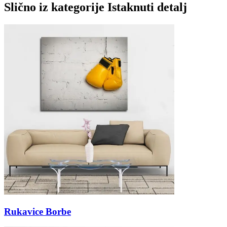
Slično iz kategorije
Istaknuti detalj
Rukavice Borbe