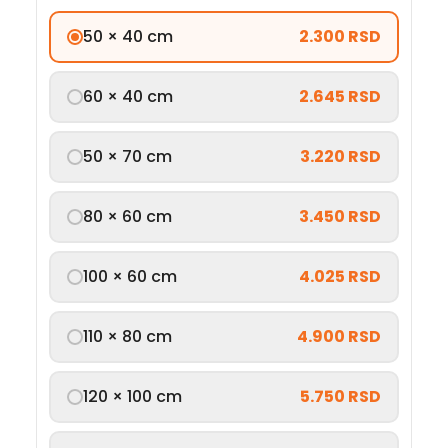
50 × 40 cm
2.300 RSD
60 × 40 cm
2.645 RSD
50 × 70 cm
3.220 RSD
80 × 60 cm
3.450 RSD
100 × 60 cm
4.025 RSD
110 × 80 cm
4.900 RSD
120 × 100 cm
5.750 RSD