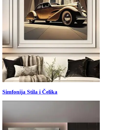
Simfonija Stila i Čelika