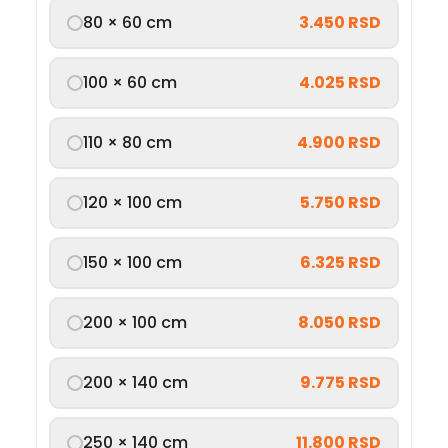
80 × 60 cm
3.450 RSD
100 × 60 cm
4.025 RSD
110 × 80 cm
4.900 RSD
120 × 100 cm
5.750 RSD
150 × 100 cm
6.325 RSD
200 × 100 cm
8.050 RSD
200 × 140 cm
9.775 RSD
250 × 140 cm
11.800 RSD