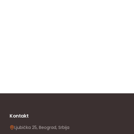
Kontakt
Ljubička 25, Beograd, Srbija