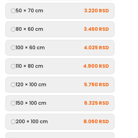
50 × 70 cm
3.220 RSD
80 × 60 cm
3.450 RSD
100 × 60 cm
4.025 RSD
110 × 80 cm
4.900 RSD
120 × 100 cm
5.750 RSD
150 × 100 cm
6.325 RSD
200 × 100 cm
8.050 RSD