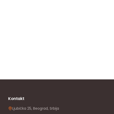
Kontakt
Ljubička 25, Beograd, Srbija