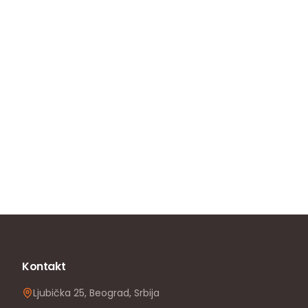
Kontakt
Ljubička 25, Beograd, Srbija