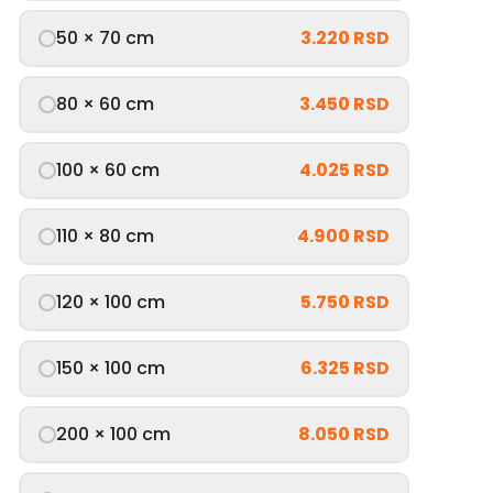
50 × 70 cm
3.220 RSD
80 × 60 cm
3.450 RSD
100 × 60 cm
4.025 RSD
110 × 80 cm
4.900 RSD
120 × 100 cm
5.750 RSD
150 × 100 cm
6.325 RSD
200 × 100 cm
8.050 RSD