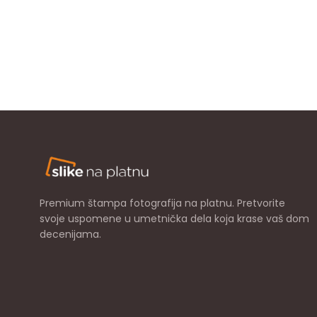
Premium štampa fotografija na platnu. Pretvorite
svoje uspomene u umetnička dela koja krase vaš dom
decenijama.