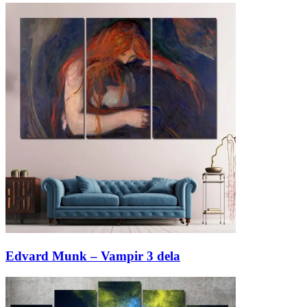
Edvard Munk – Vampir 3 dela