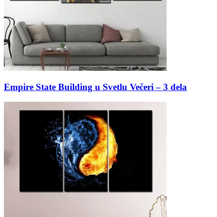
Empire State Building u Svetlu Večeri – 3 dela