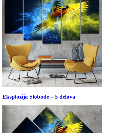
Eksplozija Slobode – 5 delova