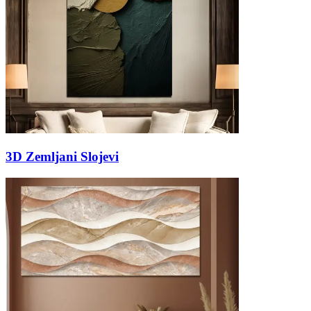
3D Zemljani Slojevi