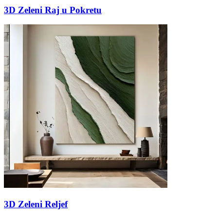
3D Zeleni Raj u Pokretu
3D Zeleni Reljef