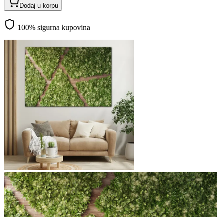
Dodaj u korpu
100% sigurna kupovina