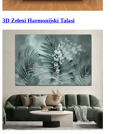
3D Zeleni Harmonijski Talasi