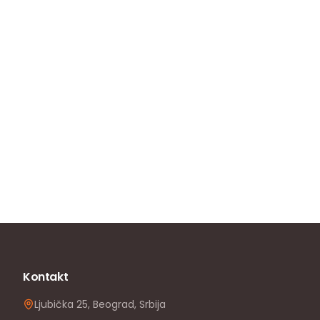
Kontakt
Ljubička 25, Beograd, Srbija