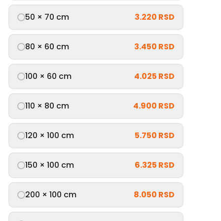
50 × 70 cm
3.220 RSD
80 × 60 cm
3.450 RSD
100 × 60 cm
4.025 RSD
110 × 80 cm
4.900 RSD
120 × 100 cm
5.750 RSD
150 × 100 cm
6.325 RSD
200 × 100 cm
8.050 RSD