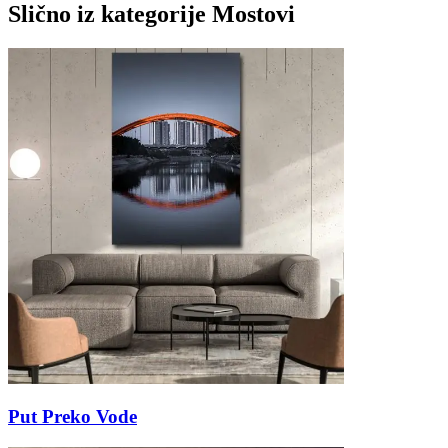
Slično iz kategorije
Mostovi
Put Preko Vode