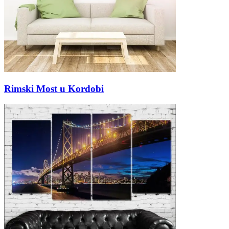
Rimski Most u Kordobi