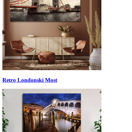
Retro Londonski Most