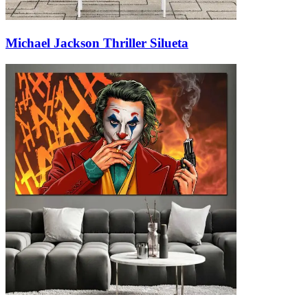
Michael Jackson Thriller Silueta