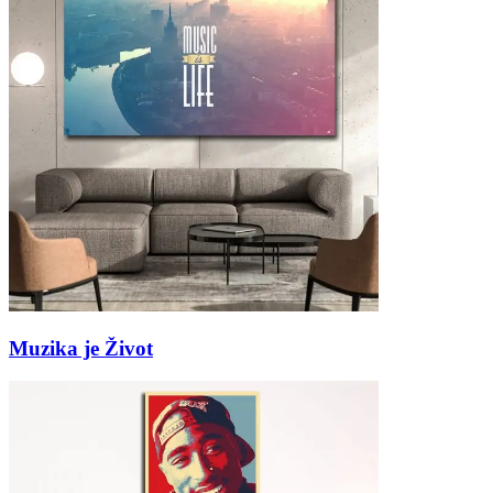
Muzika je Život