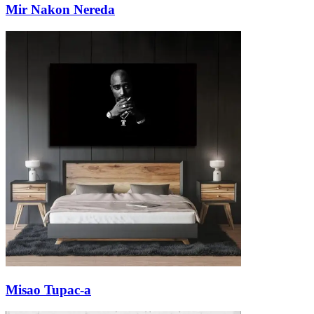
Mir Nakon Nereda
Misao Tupac-a