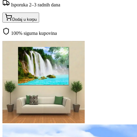
Isporuka 2–3 radnih dana
Dodaj u korpu
100% sigurna kupovina