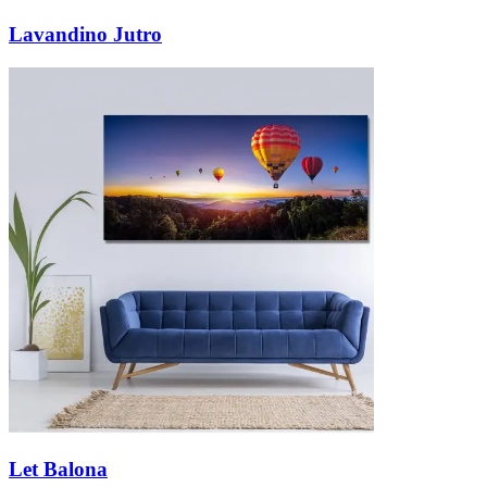
Lavandino Jutro
Let Balona