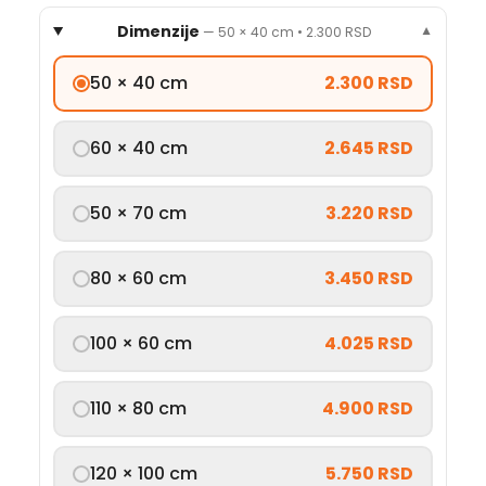
Dimenzije
—
50 × 40 cm
•
2.300 RSD
▼
50 × 40 cm
2.300 RSD
60 × 40 cm
2.645 RSD
50 × 70 cm
3.220 RSD
80 × 60 cm
3.450 RSD
100 × 60 cm
4.025 RSD
110 × 80 cm
4.900 RSD
120 × 100 cm
5.750 RSD