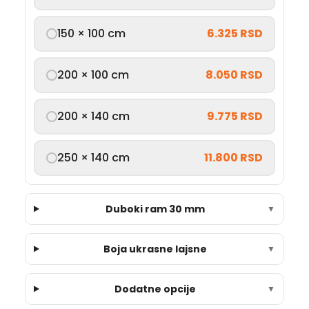
150 × 100 cm
6.325 RSD
200 × 100 cm
8.050 RSD
200 × 140 cm
9.775 RSD
250 × 140 cm
11.800 RSD
Duboki ram 30 mm
▼
Boja ukrasne lajsne
▼
Dodatne opcije
▼