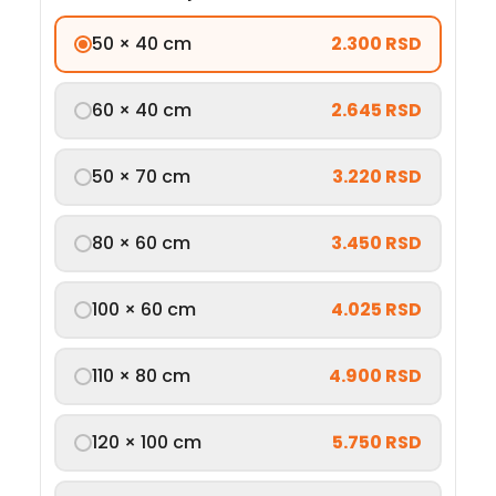
50 × 40 cm
2.300 RSD
60 × 40 cm
2.645 RSD
50 × 70 cm
3.220 RSD
80 × 60 cm
3.450 RSD
100 × 60 cm
4.025 RSD
110 × 80 cm
4.900 RSD
120 × 100 cm
5.750 RSD