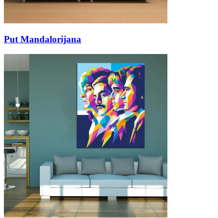
Put Mandalorijana