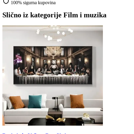
100% sigurna kupovina
Slično iz kategorije
Film i muzika