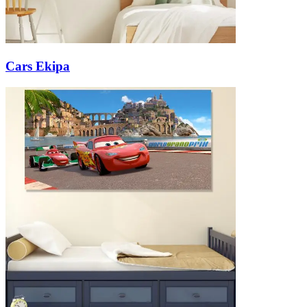
Cars Ekipa