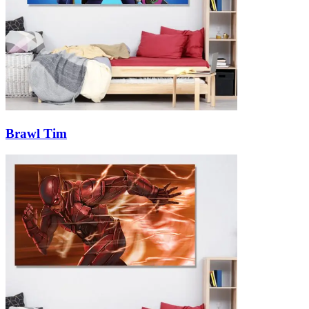
Brawl Tim