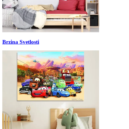
Brzina Svetlosti