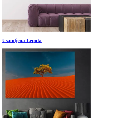
Usamljena Lepota