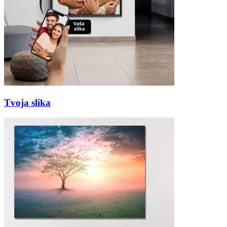
Tvoja slika