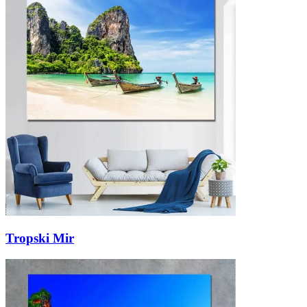
Tropski Mir