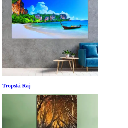
Tropski Raj