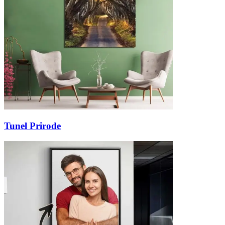
Tunel Prirode