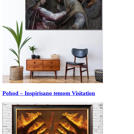
Pohod – Inspirisano temom Visitation