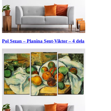
Pol Sezan – Planina Sent-Viktor – 4 dela