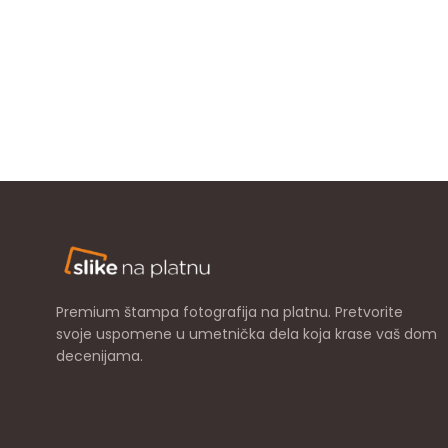
Premium štampa fotografija na platnu. Pretvorite
svoje uspomene u umetnička dela koja krase vaš dom
decenijama.