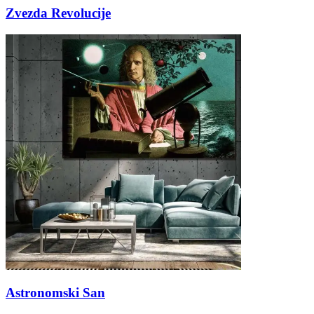
Zvezda Revolucije
Astronomski San