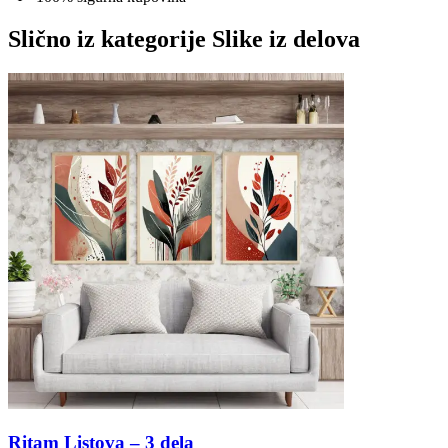
Slično iz kategorije
Slike iz delova
Ritam Listova – 3 dela