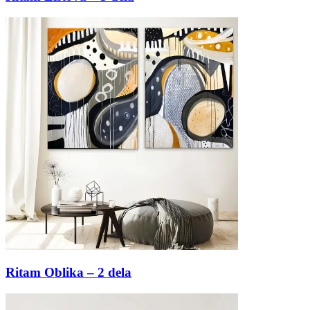
Ritam Oblika – 2 dela