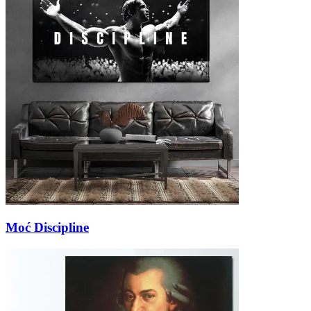
Moć Discipline