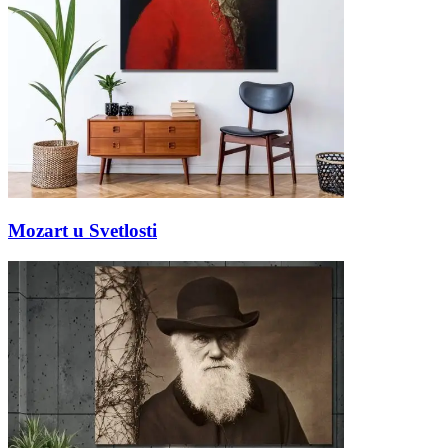
Mozart u Svetlosti