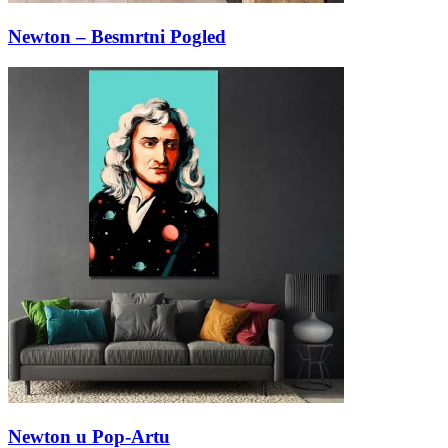
Newton – Besmrtni Pogled
Newton u Pop-Artu