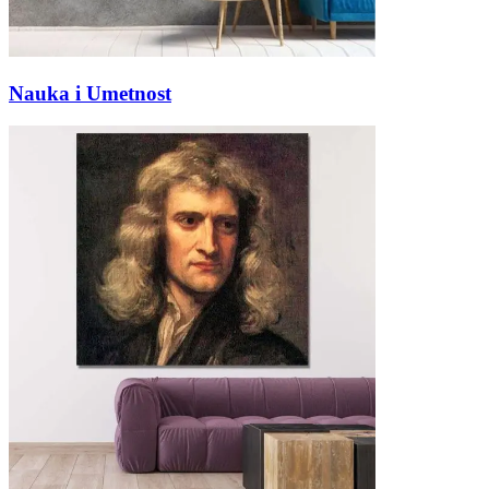
Nauka i Umetnost