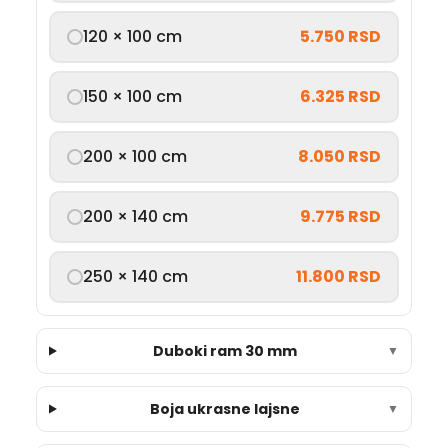
120 × 100 cm
5.750 RSD
150 × 100 cm
6.325 RSD
200 × 100 cm
8.050 RSD
200 × 140 cm
9.775 RSD
250 × 140 cm
11.800 RSD
Duboki ram 30 mm
▼
Boja ukrasne lajsne
▼