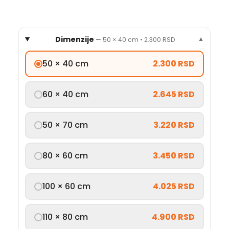
Dimenzije
—
50 × 40 cm
•
2.300 RSD
▼
50 × 40 cm
2.300 RSD
60 × 40 cm
2.645 RSD
50 × 70 cm
3.220 RSD
80 × 60 cm
3.450 RSD
100 × 60 cm
4.025 RSD
110 × 80 cm
4.900 RSD