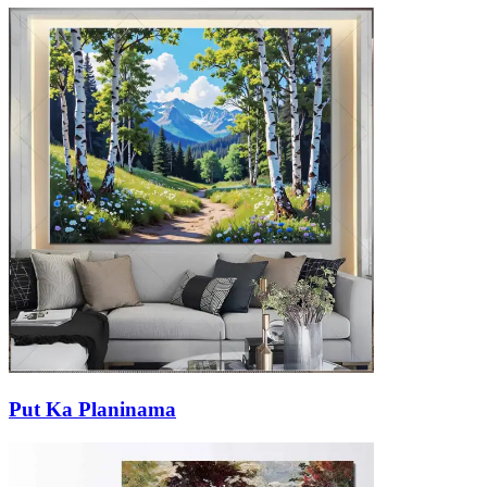
Put Ka Planinama