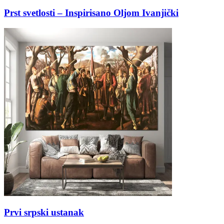
Prst svetlosti – Inspirisano Oljom Ivanjički
Prvi srpski ustanak